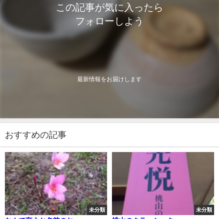
この記事が気に入ったら
フォローしよう
最新情報をお届けします
おすすめの記事
未分類
未分類