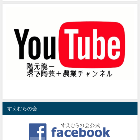
すえむらの会