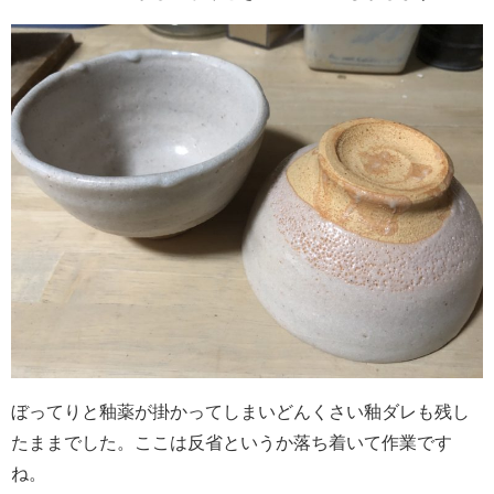
ぼってりと釉薬が掛かってしまいどんくさい釉ダレも残し
たままでした。ここは反省というか落ち着いて作業です
ね。