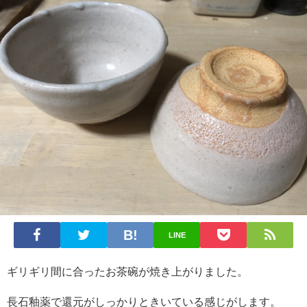
LINE
ギリギリ間に合ったお茶碗が焼き上がりました。
長石釉薬で還元がしっかりときいている感じがします。