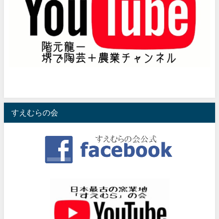
すえむらの会