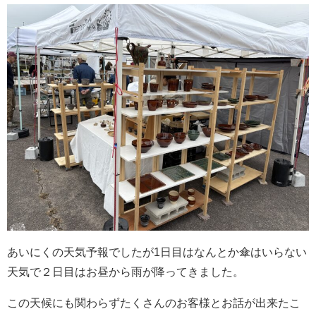
あいにくの天気予報でしたが1日目はなんとか傘はいらない
天気で２日目はお昼から雨が降ってきました。
この天候にも関わらずたくさんのお客様とお話が出来たこ