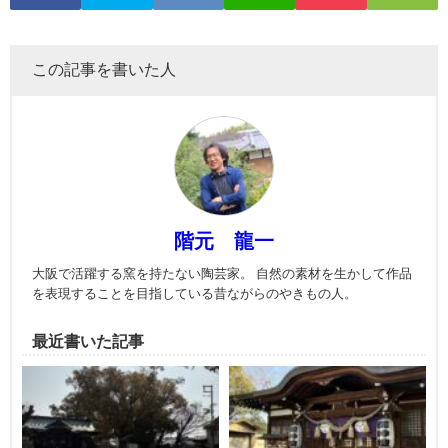
この記事を書いた人
階元 龍一
大阪で活躍する窯を持たない陶芸家。 自然の素材を生かして作品
を表現することを目指している昔ながらのやきもの人。
最近書いた記事