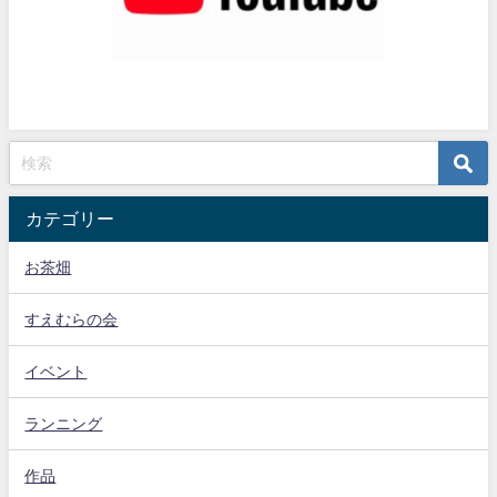
カテゴリー
お茶畑
すえむらの会
イベント
ランニング
作品