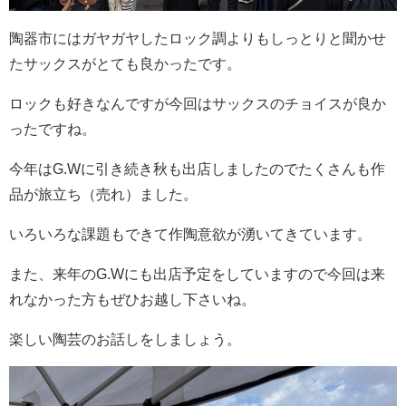
陶器市にはガヤガヤしたロック調よりもしっとりと聞かせ
たサックスがとても良かったです。
ロックも好きなんですが今回はサックスのチョイスが良か
ったですね。
今年はG.Wに引き続き秋も出店しましたのでたくさんも作
品が旅立ち（売れ）ました。
いろいろな課題もできて作陶意欲が湧いてきています。
また、来年のG.Wにも出店予定をしていますので今回は来
れなかった方もぜひお越し下さいね。
楽しい陶芸のお話しをしましょう。