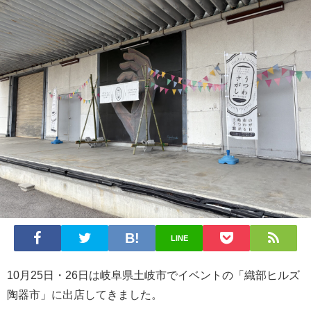
LINE
10月25日・26日は岐阜県土岐市でイベントの「織部ヒルズ
陶器市」に出店してきました。