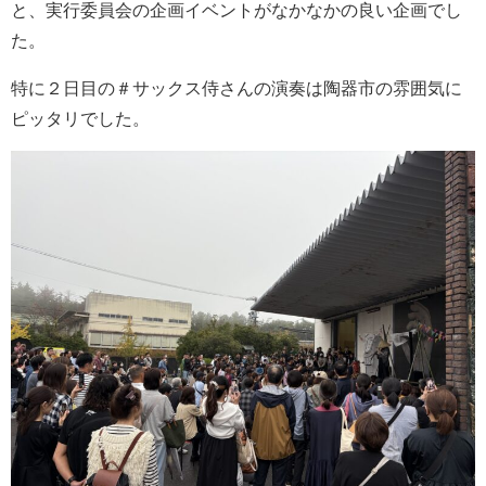
と、実行委員会の企画イベントがなかなかの良い企画でし
た。
特に２日目の＃サックス侍さんの演奏は陶器市の雰囲気に
ピッタリでした。