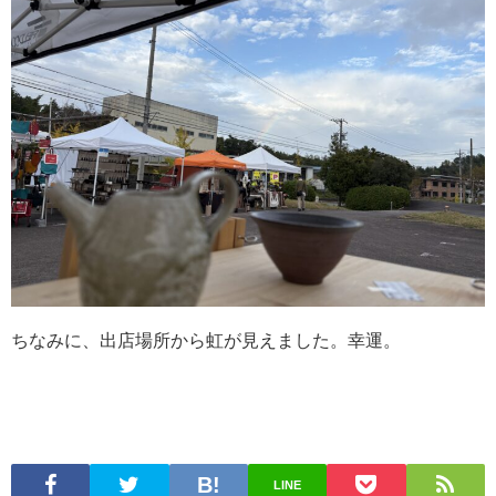
ちなみに、出店場所から虹が見えました。幸運。
LINE