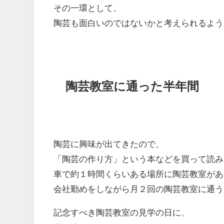
その一環として、
陶芸も面白いのではないかと考えられるよう
陶芸教室に通った半年間
陶芸に興味が出てきたので、
「陶芸の作り方」という本などを買って読み
車で約１時間くらいある場所に陶芸教室があ
会社勤めをしながら月２回の陶芸教室に通う
記念すべき陶芸教室の見学の日に、