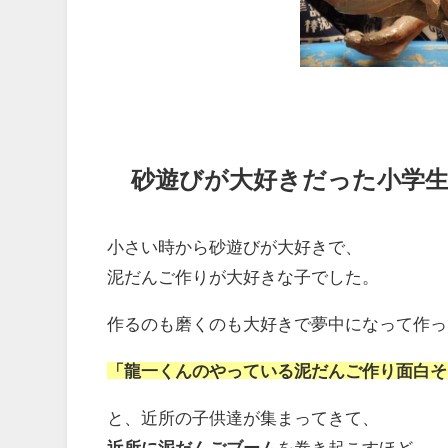
砂遊びが大好きだった小学
小さい時から砂遊びが大好きで、
泥だんご作りが大好きな子でした。
作るのも磨くのも大好きで夢中になって作っ
「龍一くんのやっている泥だんご作り面白そ
と、近所の子供達が集まってきて、
近所に泥だんごブーム
を巻き起こすほど、