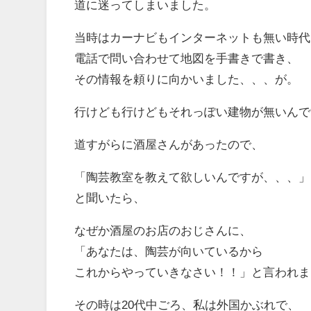
道に迷ってしまいました。
当時はカーナビもインターネットも無い時代
電話で問い合わせて地図を手書きで書き、
その情報を頼りに向かいました、、、が。
行けども行けどもそれっぽい建物が無いんで
道すがらに酒屋さんがあったので、
「陶芸教室を教えて欲しいんですが、、、」
と聞いたら、
なぜか酒屋のお店のおじさんに、
「あなたは、陶芸が向いているから
これからやっていきなさい！！」と言われま
その時は20代中ごろ、私は外国かぶれで、