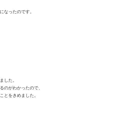
になったのです。
ました。
るのがわかったので、
ことをきめました。