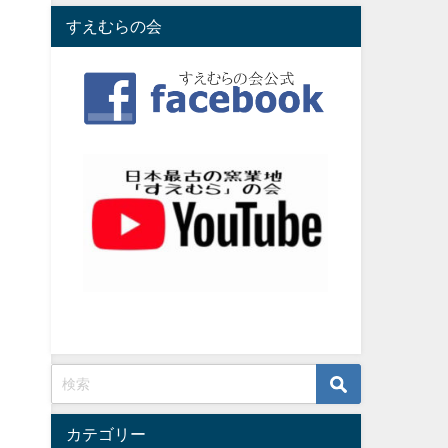
すえむらの会
カテゴリー