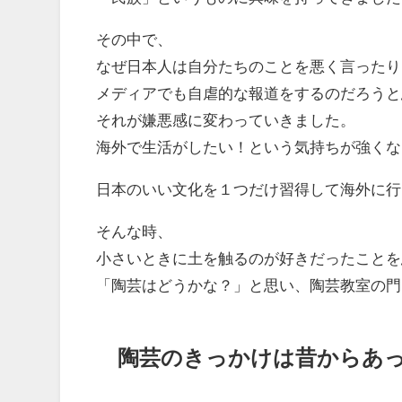
その中で、
なぜ日本人は自分たちのことを悪く言ったり
メディアでも自虐的な報道をするのだろうと
それが嫌悪感に変わっていきました。
海外で生活がしたい！という気持ちが強くな
日本のいい文化を１つだけ習得して海外に行
そんな時、
小さいときに土を触るのが好きだったことを
「陶芸はどうかな？」と思い、陶芸教室の門
陶芸のきっかけは昔からあ