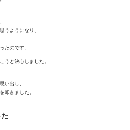
、
思うようになり、
ったのです。
こうと決心しました。
思い出し、
を叩きました。
った