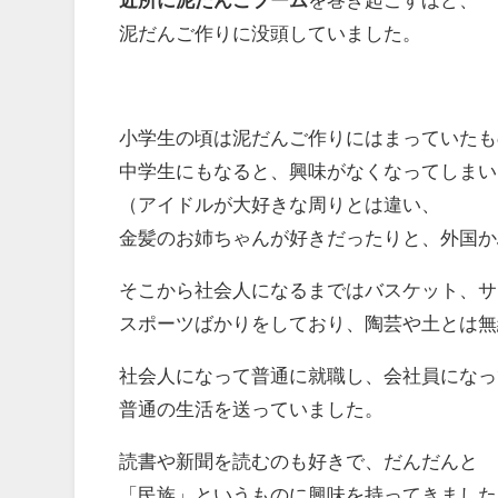
泥だんご作りに没頭していました。
小学生の頃は泥だんご作りにはまっていたも
中学生にもなると、興味がなくなってしまい
（アイドルが大好きな周りとは違い、
金髪のお姉ちゃんが好きだったりと、外国か
そこから社会人になるまではバスケット、サ
スポーツばかりをしており、陶芸や土とは無
社会人になって普通に就職し、会社員になっ
普通の生活を送っていました。
読書や新聞を読むのも好きで、だんだんと
「民族」というものに興味を持ってきました