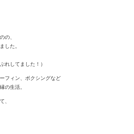
のの、
ました。
ぶれしてました！）
ーフィン、ボクシングなど
縁の生活。
て、
。