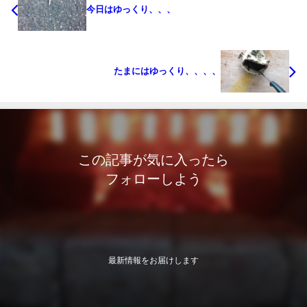
今日はゆっくり、、、
たまにはゆっくり、、、、
この記事が気に入ったら
フォローしよう
最新情報をお届けします