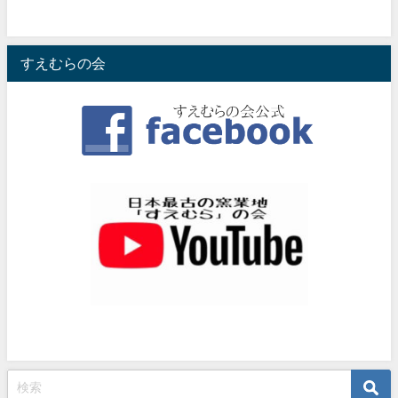
すえむらの会