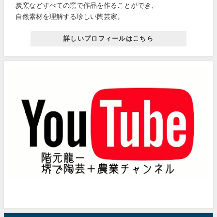
炭窯などすべての窯で作品を作ることができ、
自然素材を理解する珍しい陶芸家。
詳しいプロフィールはこちら