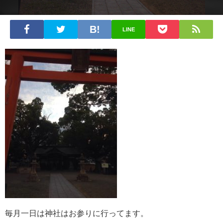
LINE
毎月一日は神社はお参りに行ってます。