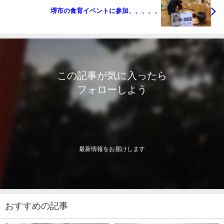
堺市の食育イベントに参加、、、、、
この記事が気に入ったら
フォローしよう
最新情報をお届けします
おすすめの記事