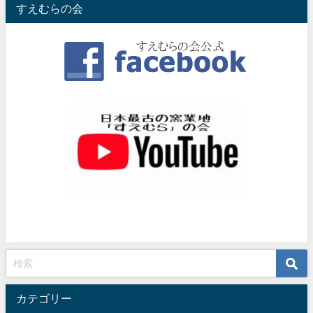
すえむらの会
カテゴリー